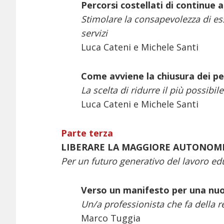
Percorsi costellati di continue 
Stimolare la consapevolezza di ess
servizi
Luca Cateni e Michele Santi
Come avviene la chiusura dei per
La scelta di ridurre il più possib
Luca Cateni e Michele Santi
Parte terza
LIBERARE LA MAGGIORE AUTONOMI
Per un futuro generativo del lavoro ed
Verso un manifesto per una nuo
Un/a professionista che fa della re
Marco Tuggia