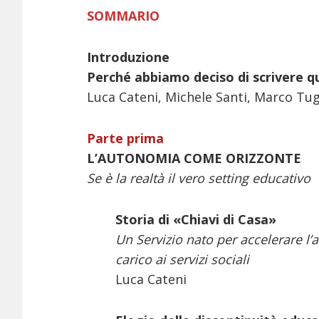
SOMMARIO
Introduzione
Perché abbiamo deciso di scrivere q
Luca Cateni, Michele Santi, Marco Tu
Parte prima
L’AUTONOMIA COME ORIZZONTE
Se è la realtà il vero setting educativo
Storia di «Chiavi di Casa»
Un Servizio nato per accelerare 
carico ai servizi sociali
Luca Cateni