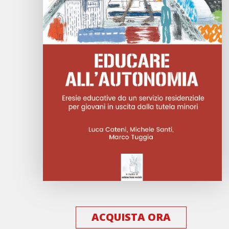
ACQUISTA ORA