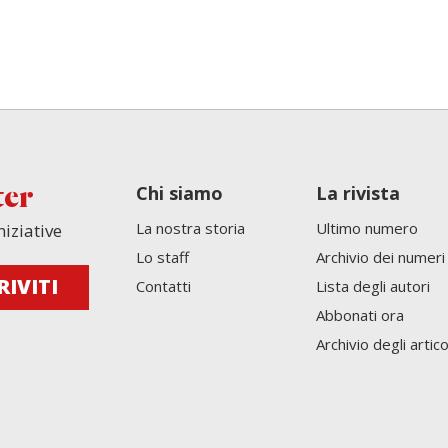
Chi siamo
La rivista
ter
La nostra storia
Ultimo numero
niziative
Lo staff
Archivio dei numeri
Contatti
Lista degli autori
Abbonati ora
Archivio degli artico