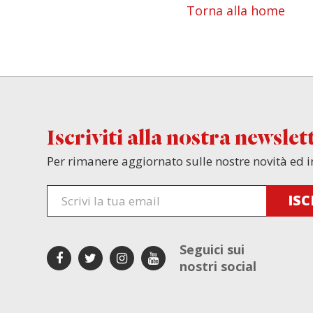
Torna alla home
Iscriviti alla nostra newslet
Per rimanere aggiornato sulle nostre novità ed i
Seguici sui
nostri social