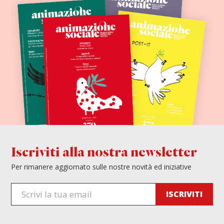
Iscriviti alla nostra newsletter
Per rimanere aggiornato sulle nostre novità ed iniziative