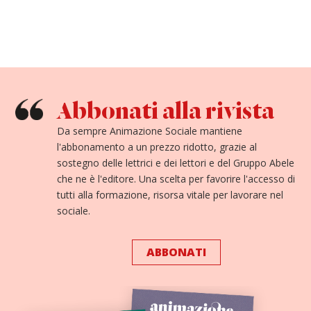
Abbonati alla rivista
Da sempre Animazione Sociale mantiene
l'abbonamento a un prezzo ridotto, grazie al
sostegno delle lettrici e dei lettori e del Gruppo Abele
che ne è l'editore. Una scelta per favorire l'accesso di
tutti alla formazione, risorsa vitale per lavorare nel
sociale.
ABBONATI