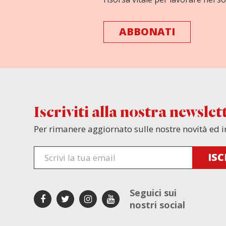
ABBONATI
Iscriviti alla nostra newslet
Per rimanere aggiornato sulle nostre novità ed i
Seguici sui
nostri social