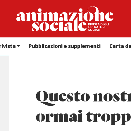
rivista
Pubblicazioni e supplementi
Carta d
Questo nos
ormai tropp