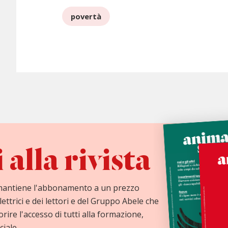
povertà
alla rivista
mantiene l'abbonamento a un prezzo
lettrici e dei lettori e del Gruppo Abele che
orire l'accesso di tutti alla formazione,
ciale.