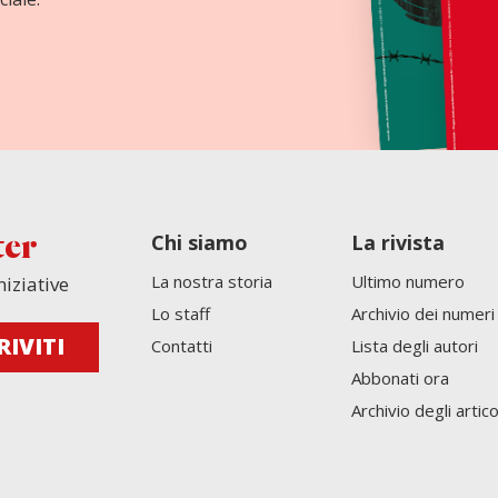
Chi siamo
La rivista
ter
La nostra storia
Ultimo numero
niziative
Lo staff
Archivio dei numeri
Contatti
Lista degli autori
Abbonati ora
Archivio degli artico