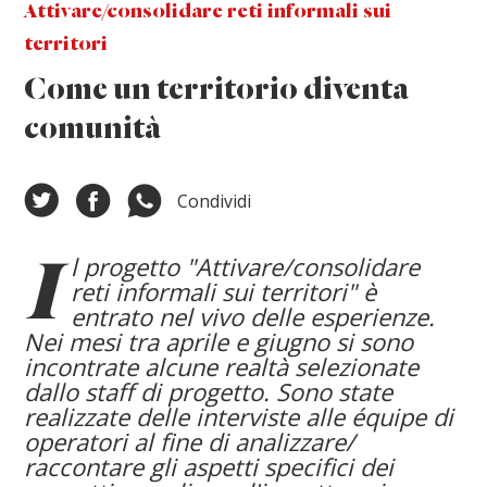
Attivare/consolidare reti informali sui
territori
Come un territorio diventa
comunità
Condividi
l progetto "Attivare/consolidare
I
reti informali sui territori" è
entrato nel vivo delle esperienze.
Nei mesi tra aprile e giugno si sono
incontrate alcune realtà selezionate
dallo staff di progetto. Sono state
realizzate delle interviste alle équipe di
operatori al fine di analizzare/
raccontare gli aspetti specifici dei