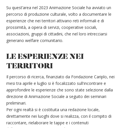
Su quest’area nel 2023 Animazione Sociale ha avviato un
percorso di produzione culturale, volto a documentare le
esperienze che nei territori attivano reti informali e di
prossimità, a opera di servizi, cooperative sociali,
associazioni, gruppi di cittadini, che nel loro intrecciarsi
generano welfare comunitario.
LE ESPERIENZE NEI
TERRITORI
Il percorso di ricerca, finanziato da Fondazione Cariplo, nei
mesi tra aprile e luglio si è focalizzato sull'incontrare e
approfondire le esperienze che sono state selezione dalla
direzione di Animazione Sociale a seguito dei seminari
preliminari.
Per ogni realtà si è costituita una redazione locale,
direttamente nei luoghi dove si realizza, con il compito di
raccontare, rielaborare le tappe e i contenuti