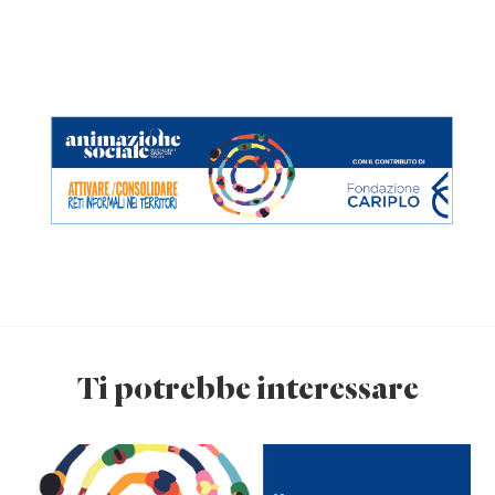
Ti potrebbe interessare