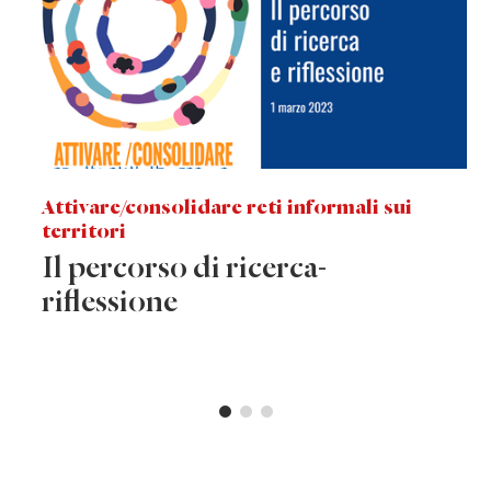
Attivare/consolidare reti informali sui
territori
Il percorso di ricerca-
riflessione