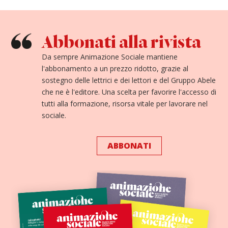
Abbonati alla rivista
Da sempre Animazione Sociale mantiene
l'abbonamento a un prezzo ridotto, grazie al
sostegno delle lettrici e dei lettori e del Gruppo Abele
che ne è l'editore. Una scelta per favorire l'accesso di
tutti alla formazione, risorsa vitale per lavorare nel
sociale.
ABBONATI