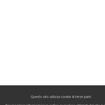
Questo sito utilizza cookie di terze parti.