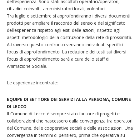
dell'esperienza. Sono stati ascoltati operatrici/operatori,
cittadini coinvolti, amministratori locali, volontari.
Tra luglio e settembre si approfondiranno i diversi documenti
prodotti per ampliare il racconto del senso e del significato
dell’esperienza rispetto agli esiti delle azioni, rispetto agli
aspetti metodologici della costruzione della rete di prossimità.
Attraverso questo confronto verranno individuati specifici
focus di approfondimento. La redazione dei testi sui diversi
focus di approfondimento sarà a cura dello staff di
Animazione Sociale.
Le esperienze incontrate:
EQUIPE DI SETTORE DEI SERVIZI ALLA PERSONA, COMUNE
DI LECCO
Il Comune di Lecco è sempre stato fautore di progetti e
collaborazioni che nascessero dalla convergenza tra operatori
del Comune, delle cooperative sociali e delle associazioni. Una
convergenza in termini di pensiero, prima che operativa su