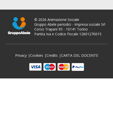
© 2026 Animazione Sociale
Gruppo Abele periodici - Impresa sociale Srl
Corso Trapani 95 - 10141 Torino
Partita Iva e Codice Fiscale 12601270015
Privacy
Cookies
Credits
CARTA DEL DOCENTE