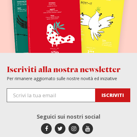
Iscriviti alla nostra newsletter
Per rimanere aggiornato sulle nostre novità ed iniziative
Seguici sui
nostri social