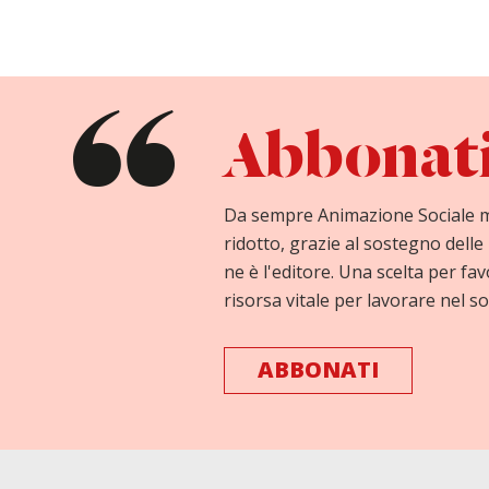
Abbonati 
Da sempre Animazione Sociale 
ridotto, grazie al sostegno delle 
ne è l'editore. Una scelta per fav
risorsa vitale per lavorare nel so
ABBONATI