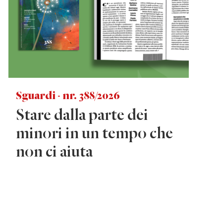
Sguardi - nr. 388/2026
Stare dalla parte dei
minori in un tempo che
non ci aiuta