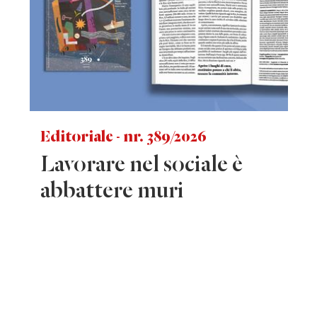
Editoriale - nr. 389/2026
Lavorare nel sociale è
abbattere muri