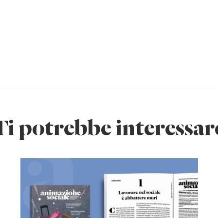
Ti potrebbe interessar