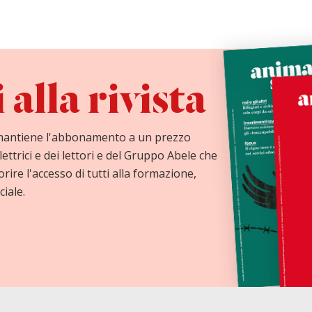
alla rivista
mantiene l'abbonamento a un prezzo
lettrici e dei lettori e del Gruppo Abele che
orire l'accesso di tutti alla formazione,
ciale.