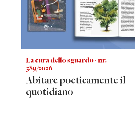
La cura dello sguardo - nr.
389/2026
Abitare poeticamente il
quotidiano