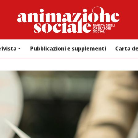
rivista
Pubblicazioni e supplementi
Carta d