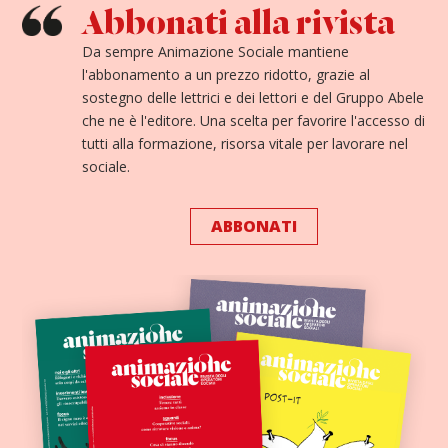
Abbonati alla rivista
Da sempre Animazione Sociale mantiene
l'abbonamento a un prezzo ridotto, grazie al
sostegno delle lettrici e dei lettori e del Gruppo Abele
che ne è l'editore. Una scelta per favorire l'accesso di
tutti alla formazione, risorsa vitale per lavorare nel
sociale.
ABBONATI