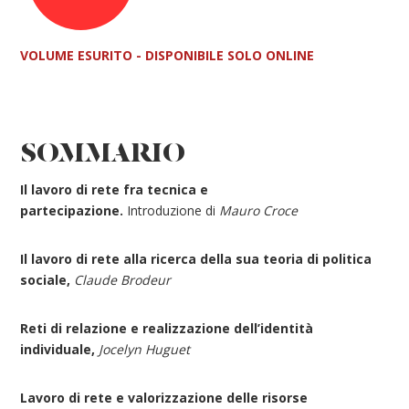
VOLUME ESURITO - DISPONIBILE SOLO ONLINE
SOMMARIO
Il lavoro di rete fra tecnica e
partecipazione.
Introduzione di
Mauro Croce
Il lavoro di rete alla ricerca della sua teoria di politica
sociale,
Claude Brodeur
Reti di relazione e realizzazione dell’identità
individuale,
Jocelyn Huguet
Lavoro di rete e valorizzazione delle risorse