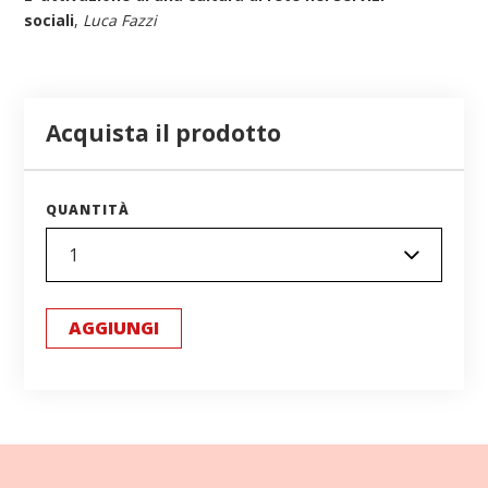
sociali
,
Luca Fazzi
Acquista il prodotto
QUANTITÀ
AGGIUNGI