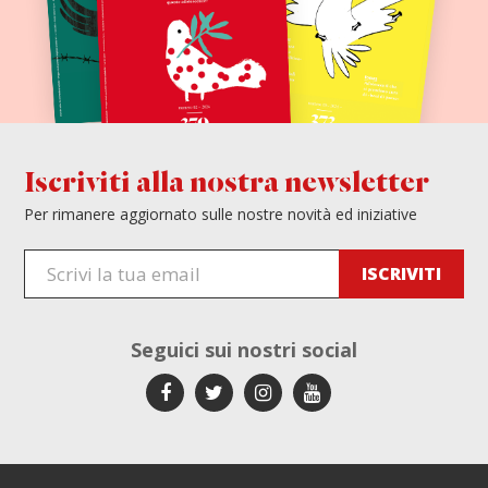
Iscriviti alla nostra newsletter
Per rimanere aggiornato sulle nostre novità ed iniziative
Seguici sui
nostri social