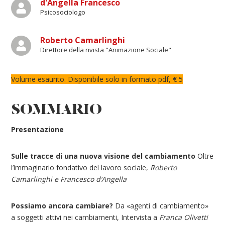
d'Angella Francesco
Psicosociologo
Roberto Camarlinghi
Direttore della rivista "Animazione Sociale"
Volume esaurito. Disponibile solo in formato pdf, € 5
SOMMARIO
Presentazione
Sulle tracce di una nuova visione del cambiamento
Oltre
l’immaginario fondativo del lavoro sociale,
Roberto
Camarlinghi e Francesco d’Angella
Possiamo ancora cambiare?
Da «agenti di cambiamento»
a soggetti attivi nei cambiamenti, Intervista a
Franca Olivetti