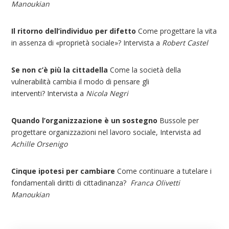
Manoukian
Il ritorno dell’individuo per difetto
Come progettare la vita
in assenza di «proprietà sociale»? Intervista a
Robert Castel
Se non c’è più la cittadella
Come la società della
vulnerabilità cambia il modo di pensare gli
interventi? Intervista a
Nicola Negri
Quando l’organizzazione è un sostegno
Bussole per
progettare organizzazioni nel lavoro sociale, Intervista ad
Achille Orsenigo
Cinque ipotesi per cambiare
Come continuare a tutelare i
fondamentali diritti di cittadinanza?
Franca Olivetti
Manoukian