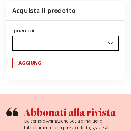
Acquista il prodotto
QUANTITÀ
AGGIUNGI
Abbonati alla rivista
Da sempre Animazione Sociale mantiene
l'abbonamento a un prezzo ridotto, grazie al