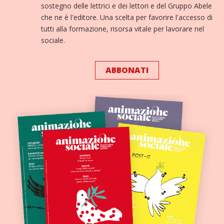
sostegno delle lettrici e dei lettori e del Gruppo Abele
che ne è l'editore. Una scelta per favorire l'accesso di
tutti alla formazione, risorsa vitale per lavorare nel
sociale.
ABBONATI