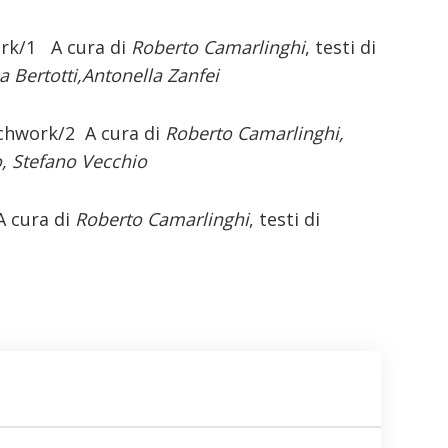
rk/1 A cura di
Roberto Camarlinghi
, testi di
 Bertotti,Antonella Zanfei
chwork/2 A cura di
Roberto Camarlinghi,
, Stefano Vecchio
A cura di
Roberto Camarlinghi
, testi di