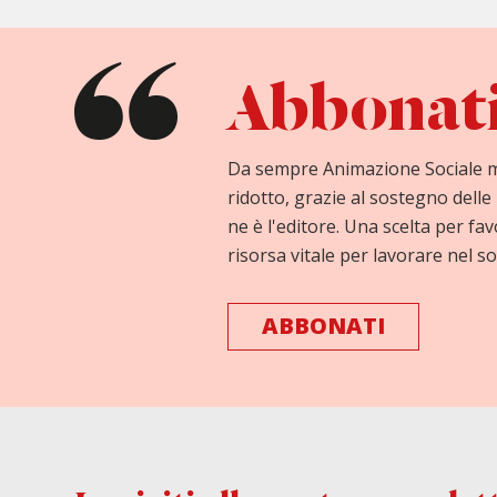
Abbonati 
Da sempre Animazione Sociale 
ridotto, grazie al sostegno delle 
ne è l'editore. Una scelta per fav
risorsa vitale per lavorare nel so
ABBONATI