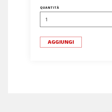
QUANTITÀ
AGGIUNGI