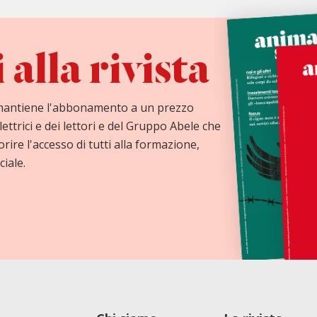
alla rivista
mantiene l'abbonamento a un prezzo
lettrici e dei lettori e del Gruppo Abele che
orire l'accesso di tutti alla formazione,
ciale.