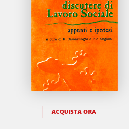
ACQUISTA ORA