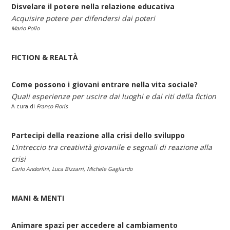
Disvelare il potere nella relazione educativa
Acquisire potere per difendersi dai poteri
Mario Pollo
FICTION & REALTÀ
Come possono i giovani entrare nella vita sociale?
Quali esperienze per uscire dai luoghi e dai riti della fiction
A cura di
Franco Floris
Partecipi della reazione alla crisi dello sviluppo
L’intreccio tra creatività giovanile e segnali di reazione alla
crisi
Carlo Andorlini, Luca Bizzarri, Michele Gagliardo
MANI & MENTI
Animare spazi per accedere al cambiamento