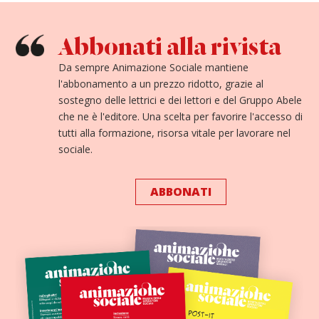
Abbonati alla rivista
Da sempre Animazione Sociale mantiene
l'abbonamento a un prezzo ridotto, grazie al
sostegno delle lettrici e dei lettori e del Gruppo Abele
che ne è l'editore. Una scelta per favorire l'accesso di
tutti alla formazione, risorsa vitale per lavorare nel
sociale.
ABBONATI