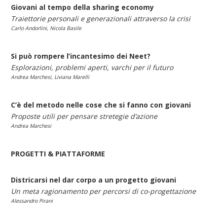
Giovani al tempo della sharing economy
Traiettorie personali e generazionali attraverso la crisi
Carlo Andorlini, Nicola Basile
Si può rompere l’incantesimo dei Neet?
Esplorazioni, problemi aperti, varchi per il futuro
Andrea Marchesi, Liviana Marelli
C’è del metodo nelle cose che si fanno con giovani
Proposte utili per pensare stretegie d’azione
Andrea Marchesi
PROGETTI & PIATTAFORME
Districarsi nel dar corpo a un progetto giovani
Un meta ragionamento per percorsi di co-progettazione
Alessandro Pirani