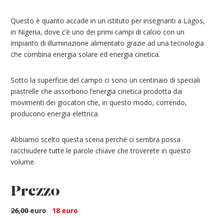
Questo è quanto accade in un istituto per insegnanti a Lagos,
in Nigeria, dove c’è uno dei primi campi di calcio con un
impianto di illuminazione alimentato grazie ad una tecnologia
che combina energia solare ed energia cinetica.
Sotto la superficie del campo ci sono un centinaio di speciali
piastrelle che assorbono l’energia cinetica prodotta dai
movimenti dei giocatori che, in questo modo, correndo,
producono energia elettrica.
Abbiamo scelto questa scena perché ci sembra possa
racchiudere tutte le parole chiave che troverete in questo
volume.
Prezzo
26,00
euro
18 euro