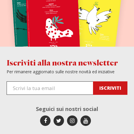
Iscriviti alla nostra newsletter
Per rimanere aggiornato sulle nostre novità ed iniziative
Seguici sui
nostri social