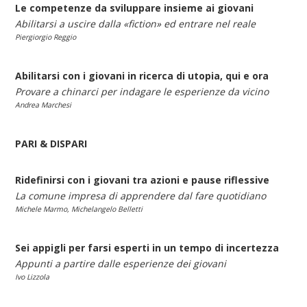
Le competenze da sviluppare insieme ai giovani
Abilitarsi a uscire dalla «fiction» ed entrare nel reale
Piergiorgio Reggio
Abilitarsi con i giovani in ricerca di utopia, qui e ora
Provare a chinarci per indagare le esperienze da vicino
Andrea Marchesi
PARI & DISPARI
Ridefinirsi con i giovani tra azioni e pause riflessive
La comune impresa di apprendere dal fare quotidiano
Michele Marmo, Michelangelo Belletti
Sei appigli per farsi esperti in un tempo di incertezza
Appunti a partire dalle esperienze dei giovani
Ivo Lizzola