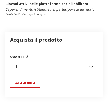
Giovani attivi nelle piattaforme sociali abilitanti
L’apprendimento istituente nel partecipare al territorio
Nicola Basile, Giuseppe Imbrogno
Acquista il prodotto
QUANTITÀ
AGGIUNGI