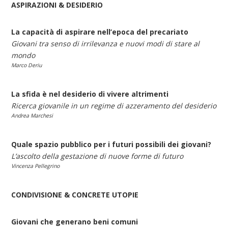
ASPIRAZIONI & DESIDERIO
La capacità di aspirare nell’epoca del precariato
Giovani tra senso di irrilevanza e nuovi modi di stare al
mondo
Marco Deriu
La sfida è nel desiderio di vivere altrimenti
Ricerca giovanile in un regime di azzeramento del desiderio
Andrea Marchesi
Quale spazio pubblico per i futuri possibili dei giovani?
L’ascolto della gestazione di nuove forme di futuro
Vincenza Pellegrino
CONDIVISIONE & CONCRETE UTOPIE
Giovani che generano beni comuni