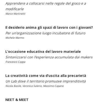
Apprendere a collocarsi nelle regole del gioco e a
modificarle
Marco Martinetti
Il desiderio anima gli spazi di lavoro con i giovani?
Per un’organizzazione luogo incubatore di futuro
Michele Marmo
L’occasione educativa del lavoro materiale
Sintonizzarsi con l’esperienza accumulata dai makers
Francesco Cappa
La creatività come via d’uscita alla precarietà
Un Lab dove il territorio promuove imprenditività
Nicola Basile, Veronica Salerio, Massimo Capano
NEET & MEET