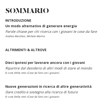
SOMMARIO
INTRODUZIONE
Un modo alternativo di generare energia
Parole chiave per chi ricerca con i giovani le cose da fare
Andrea Marchesi, Michele Marmo
ALTRIMENTI & ALTROVE
Dieci ipotesi per lavorare ancora con i giovani
Ripartire dal desiderio di altri modi di stare al mondo
A cura della
rete «Cose da fare con i giovani»
Nuove generazioni in ricerca di altre generatività
Dare credito e sostegno alla ricerca di futuro
A cura della
rete «Cose da fare con i giovani»