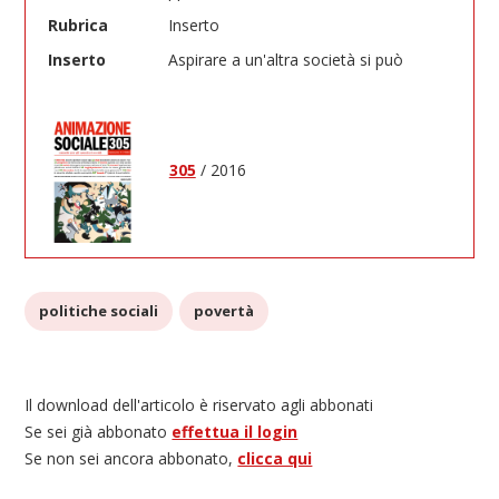
Rubrica
Inserto
Inserto
Aspirare a un'altra società si può
305
/ 2016
politiche sociali
povertà
Il download dell'articolo è riservato agli abbonati
Se sei già abbonato
effettua il login
Se non sei ancora abbonato,
clicca qui