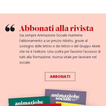
Abbonati alla rivista
Da sempre Animazione Sociale mantiene
l'abbonamento a un prezzo ridotto, grazie al
sostegno delle lettrici e dei lettori e del Gruppo Abele
che ne è l'editore. Una scelta per favorire l'accesso di
tutti alla formazione, risorsa vitale per lavorare nel
sociale.
ABBONATI