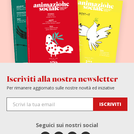
Iscriviti alla nostra newsletter
Per rimanere aggiornato sulle nostre novità ed iniziative
Seguici sui
nostri social