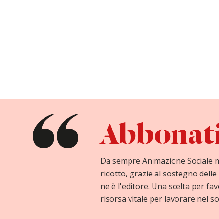
Abbonati 
Da sempre Animazione Sociale 
ridotto, grazie al sostegno delle 
ne è l'editore. Una scelta per fav
risorsa vitale per lavorare nel so