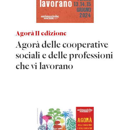
Agorà II edizione
Agorà delle cooperative
sociali e delle professioni
che vi lavorano