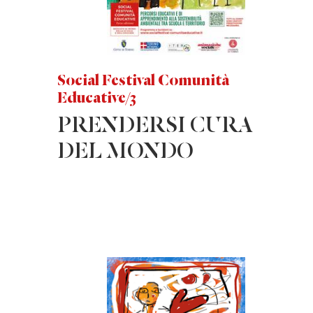
Social Festival Comunità
Educative/3
PRENDERSI CURA
DEL MONDO