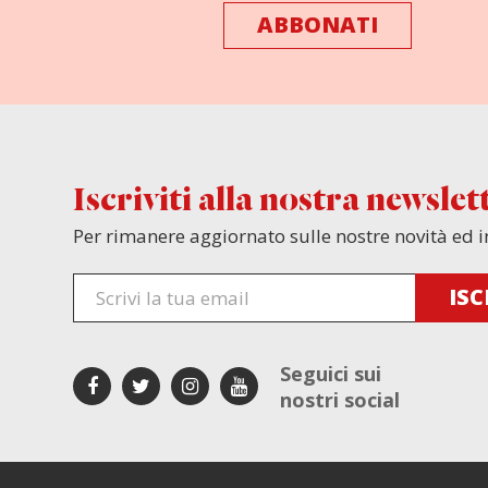
ABBONATI
Iscriviti alla nostra newslet
Per rimanere aggiornato sulle nostre novità ed i
Seguici sui
nostri social