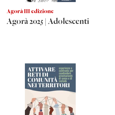
Agorà III edizione
Agorà 2025 | Adolescenti