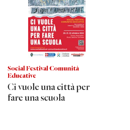
Social Festival Comunità
Educative
Ci vuole una città per
fare una scuola