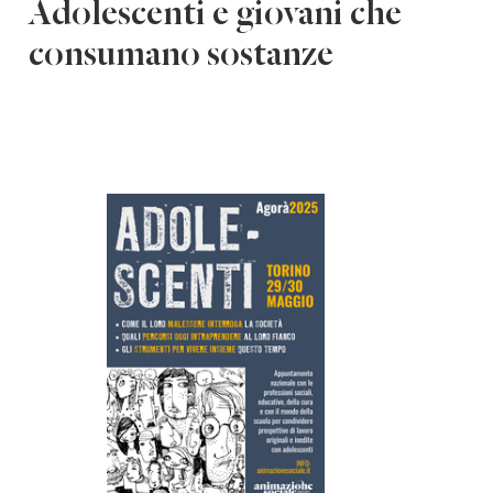
Adolescenti e giovani che
consumano sostanze