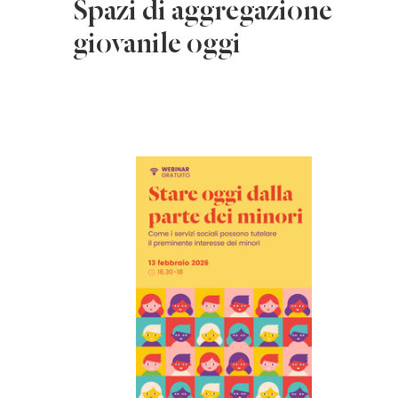
Spazi di aggregazione
giovanile oggi