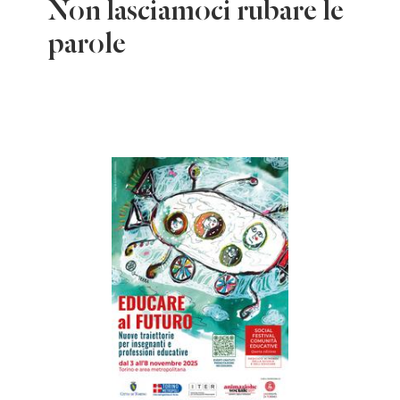
Non lasciamoci rubare le
parole