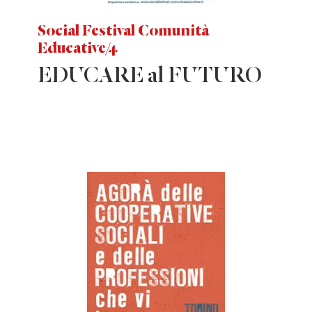
Social Festival Comunità
Educative/4
EDUCARE al FUTURO