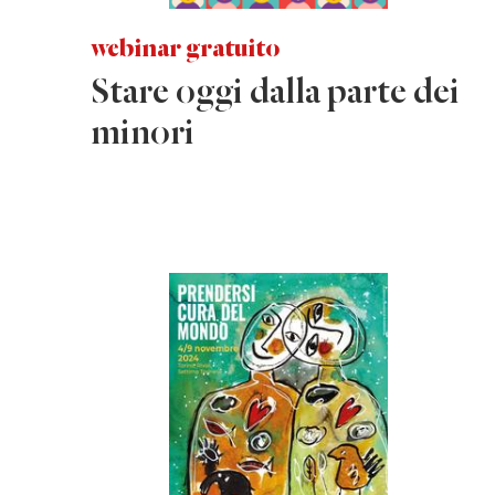
webinar gratuito
Stare oggi dalla parte dei
minori