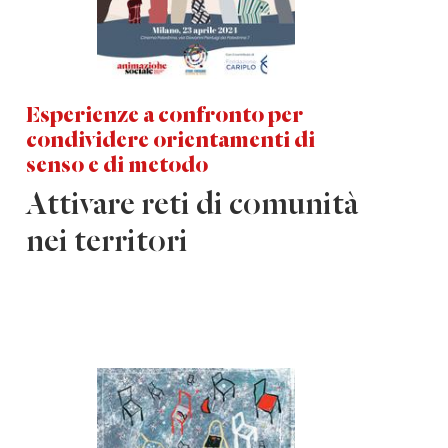
Esperienze a confronto per
condividere orientamenti di
senso e di metodo
Attivare reti di comunità
nei territori