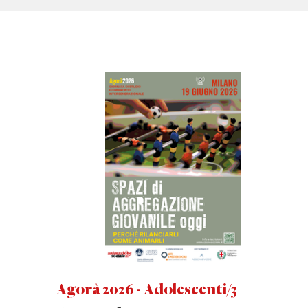
Agorà 2026 - Adolescenti/3