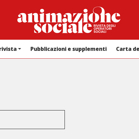
rivista
Pubblicazioni e supplementi
Carta d