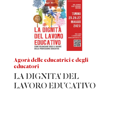
Agorà delle educatrici e degli
educatori
LA DIGNITA' DEL
LAVORO EDUCATIVO