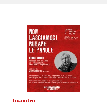
Incontro