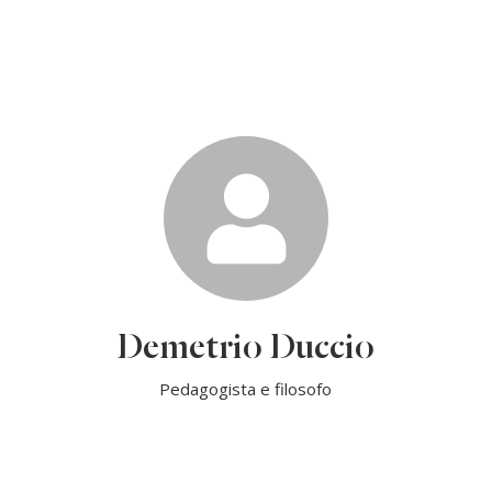
Demetrio Duccio
Pedagogista e filosofo