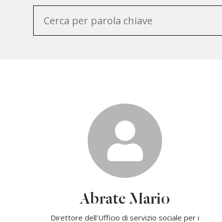
Abrate Mario
Direttore dell'Ufficio di servizio sociale per i