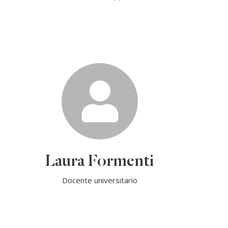
Laura Formenti
Docente universitario