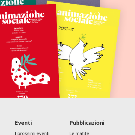
Eventi
Pubblicazioni
I prossimi eventi
Le matite