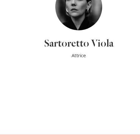
Sartoretto Viola
Attrice