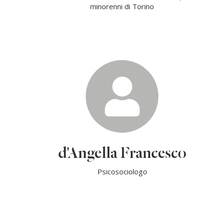
minorenni di Torino
d'Angella Francesco
Psicosociologo