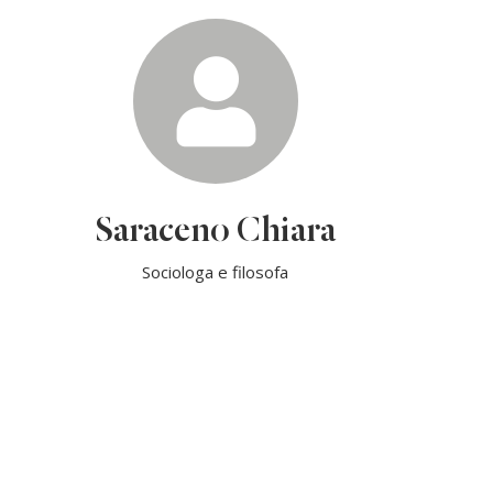
Saraceno Chiara
Sociologa e filosofa