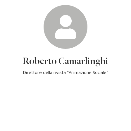
Roberto Camarlinghi
Direttore della rivista "Animazione Sociale"