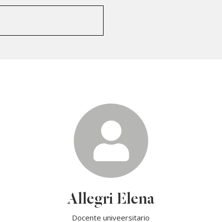
Allegri Elena
Docente univeersitario