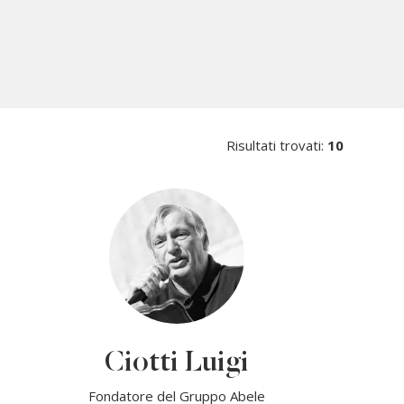
Risultati trovati:
10
Ciotti Luigi
Fondatore del Gruppo Abele