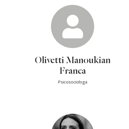
Olivetti Manoukian
Franca
Psicosociologa