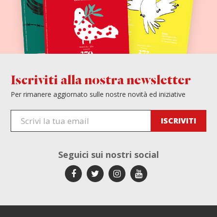
Iscriviti alla nostra newsletter
Per rimanere aggiornato sulle nostre novità ed iniziative
Seguici sui
nostri social