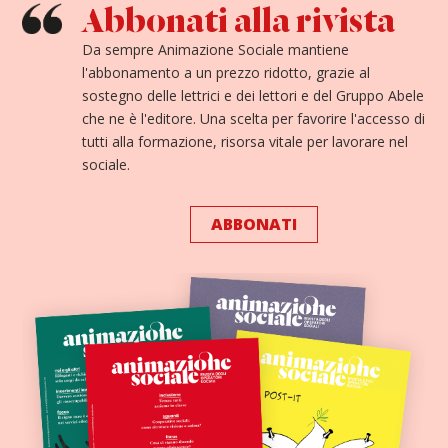
Abbonati alla rivista
Da sempre Animazione Sociale mantiene
l'abbonamento a un prezzo ridotto, grazie al
sostegno delle lettrici e dei lettori e del Gruppo Abele
che ne è l'editore. Una scelta per favorire l'accesso di
tutti alla formazione, risorsa vitale per lavorare nel
sociale.
ABBONATI