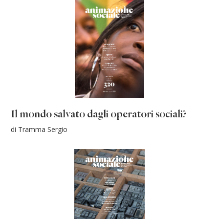
Il mondo salvato dagli operatori sociali?
di Tramma Sergio