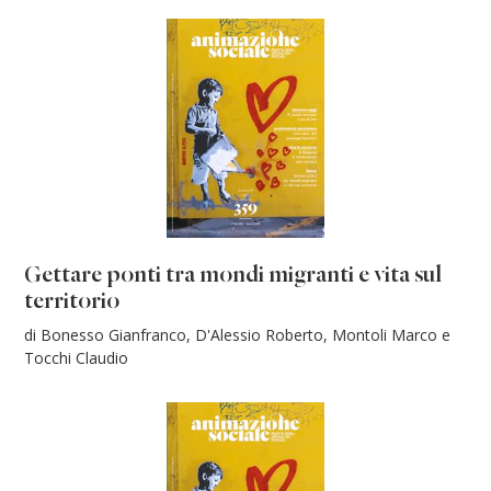
Gettare ponti tra mondi migranti e vita sul
territorio
di Bonesso Gianfranco, D'Alessio Roberto, Montoli Marco e
Tocchi Claudio