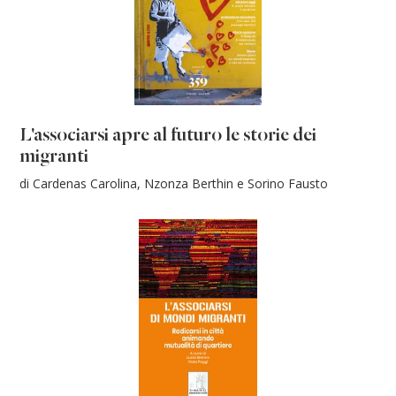
L'associarsi apre al futuro le storie dei
migranti
di Cardenas Carolina, Nzonza Berthin e Sorino Fausto