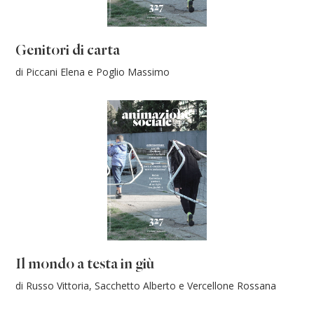
Genitori di carta
di Piccani Elena e Poglio Massimo
Il mondo a testa in giù
di Russo Vittoria, Sacchetto Alberto e Vercellone Rossana