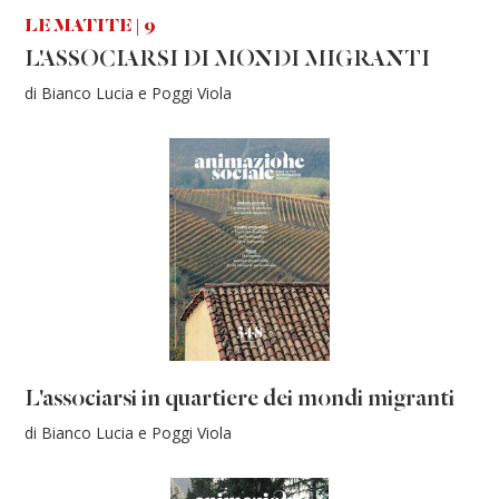
LE MATITE | 9
L'ASSOCIARSI DI MONDI MIGRANTI
di Bianco Lucia e Poggi Viola
L'associarsi in quartiere dei mondi migranti
di Bianco Lucia e Poggi Viola