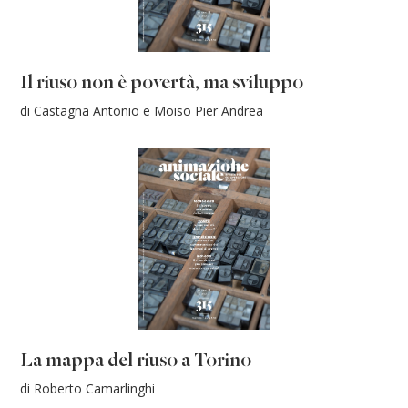
Il riuso non è povertà, ma sviluppo
di Castagna Antonio e Moiso Pier Andrea
La mappa del riuso a Torino
di Roberto Camarlinghi