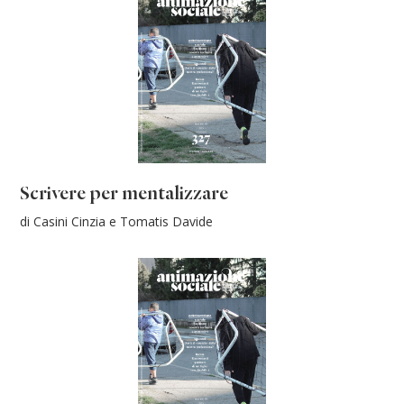
Scrivere per mentalizzare
di Casini Cinzia e Tomatis Davide