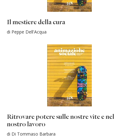
Il mestiere della cura
di Peppe Dell'Acqua
Ritrovare potere sulle nostre vite e nel
nostro lavoro
di Di Tommaso Barbara