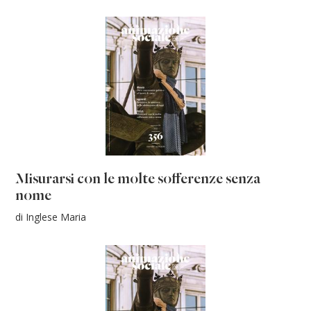
Misurarsi con le molte sofferenze senza
nome
di Inglese Maria