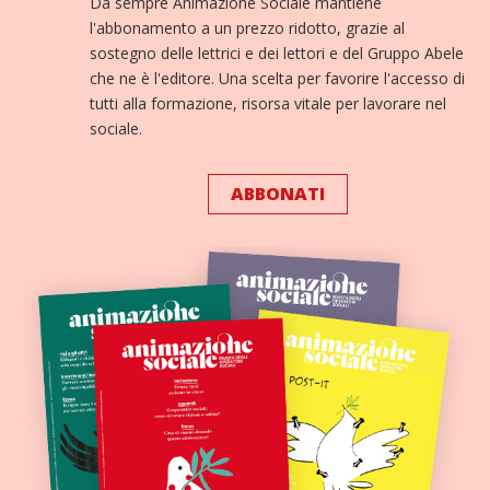
Da sempre Animazione Sociale mantiene
l'abbonamento a un prezzo ridotto, grazie al
sostegno delle lettrici e dei lettori e del Gruppo Abele
che ne è l'editore. Una scelta per favorire l'accesso di
tutti alla formazione, risorsa vitale per lavorare nel
sociale.
ABBONATI