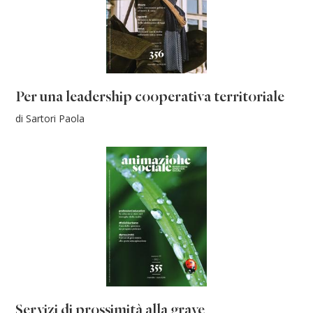
Per una leadership cooperativa territoriale
di Sartori Paola
Servizi di prossimità alla grave