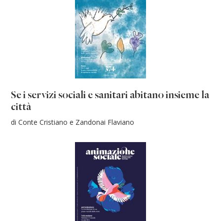
Se i servizi sociali e sanitari abitano insieme la
città
di Conte Cristiano e Zandonai Flaviano