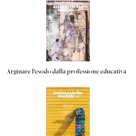
Arginare l'esodo dalla professione educativa