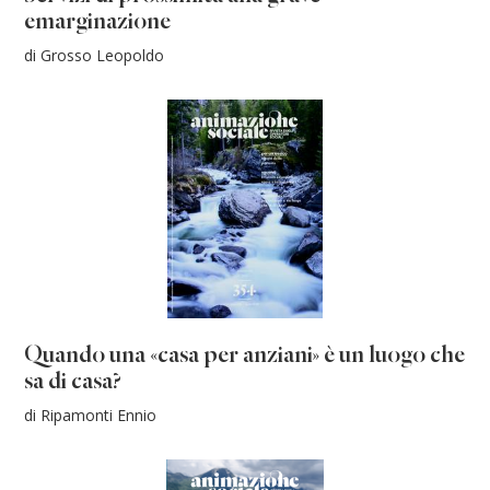
emarginazione
di Grosso Leopoldo
Quando una «casa per anziani» è un luogo che
sa di casa?
di Ripamonti Ennio