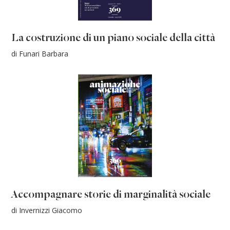
La costruzione di un piano sociale della città
di Funari Barbara
Accompagnare storie di marginalità sociale
di Invernizzi Giacomo