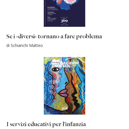
Se i «diversi» tornano a fare problema
di Schianchi Matteo
I servizi educativi per l'infanzia