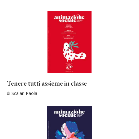
Tenere tutti assieme in classe
di Scalari Paola