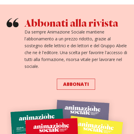
Abbonati alla rivista
Da sempre Animazione Sociale mantiene
l'abbonamento a un prezzo ridotto, grazie al
sostegno delle lettrici e dei lettori e del Gruppo Abele
che ne è l'editore. Una scelta per favorire l'accesso di
tutti alla formazione, risorsa vitale per lavorare nel
sociale.
ABBONATI