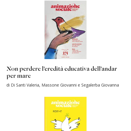
Non perdere l'eredità educativa dell'andar
per mare
di Di Santi Valeria, Massone Giovanni e Segalerba Giovanna