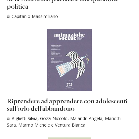
politica
di Capitanio Massimiliano
Riprendere ad apprendere con adolescenti
sull'orlo dell'abbandono
di Biglietti Silvia, Gozzi Niccolò, Malandri Angela, Mariotti
Sara, Marmo Michele e Ventura Bianca