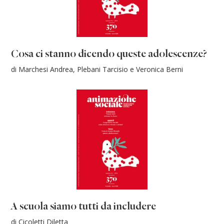
Cosa ci stanno dicendo queste adolescenze?
di Marchesi Andrea, Plebani Tarcisio e Veronica Berni
A scuola siamo tutti da includere
di Cicoletti Diletta