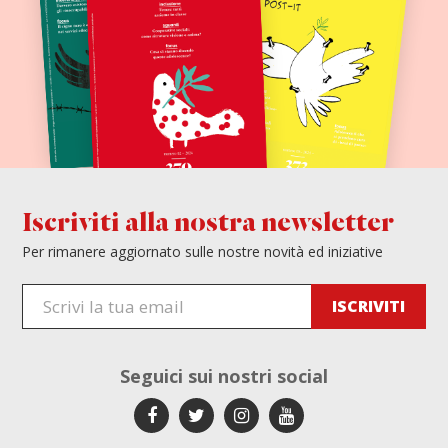
Iscriviti alla nostra newsletter
Per rimanere aggiornato sulle nostre novità ed iniziative
Seguici sui
nostri social