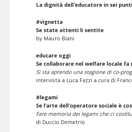
La dignità dell’educatore in sei punt
#vignetta
Se state attenti li sentite
by Mauro Biani
educare oggi
Se collaborare nel welfare locale fa 
Si sta aprendo una stagione di co-prog
intervista a Luca Fazzi a cura di Franc
#legami
Se l’arte dell’operatore sociale è co
Fare memoria dei legami che ci costit
di Duccio Demetrio