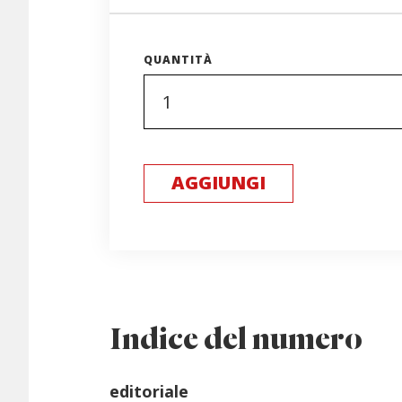
QUANTITÀ
AGGIUNGI
Indice del numero
editoriale