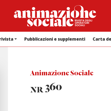
rivista
Pubblicazioni e supplementi
Carta d
Animazione Sociale
360
NR