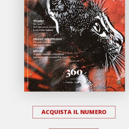
ACQUISTA IL NUMERO