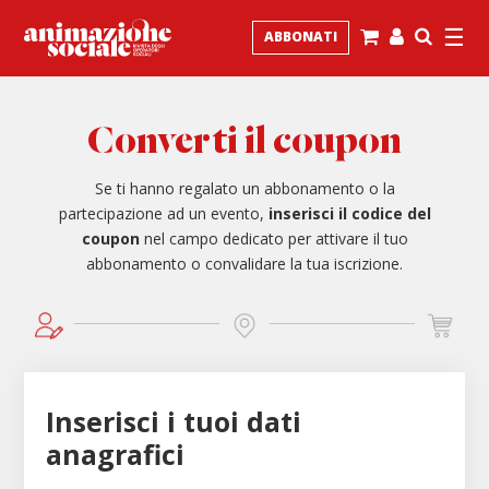
☰
ABBONATI
Converti il coupon
Se ti hanno regalato un abbonamento o la
partecipazione ad un evento,
inserisci il codice del
coupon
nel campo dedicato per attivare il tuo
abbonamento o convalidare la tua iscrizione.
Inserisci i tuoi dati
anagrafici