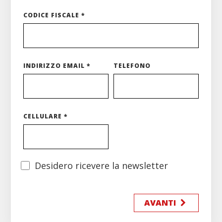
CODICE FISCALE *
INDIRIZZO EMAIL *
TELEFONO
CELLULARE *
Desidero ricevere la newsletter
AVANTI