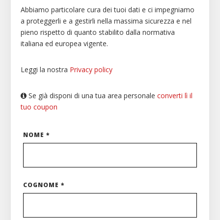
Abbiamo particolare cura dei tuoi dati e ci impegniamo
a proteggerli e a gestirli nella massima sicurezza e nel
pieno rispetto di quanto stabilito dalla normativa
italiana ed europea vigente.
Leggi la nostra
Privacy policy
Se già disponi di una tua area personale
converti lì il
tuo coupon
NOME *
COGNOME *