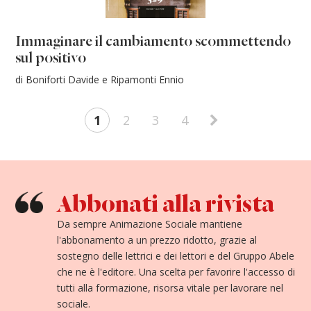
Immaginare il cambiamento scommettendo
sul positivo
di Boniforti Davide e Ripamonti Ennio
1
2
3
4
Abbonati alla rivista
Da sempre Animazione Sociale mantiene
l'abbonamento a un prezzo ridotto, grazie al
sostegno delle lettrici e dei lettori e del Gruppo Abele
che ne è l'editore. Una scelta per favorire l'accesso di
tutti alla formazione, risorsa vitale per lavorare nel
sociale.