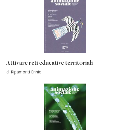
Attivare reti educative territoriali
di Ripamonti Ennio