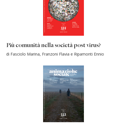
Più comunità nella società post virus?
di Fasciolo Marina, Franzoni Flavia e Ripamonti Ennio