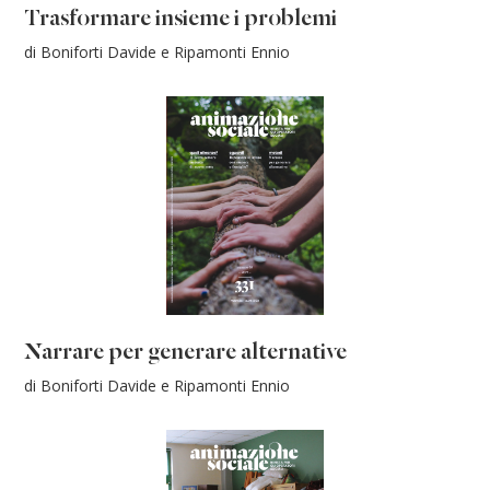
Trasformare insieme i problemi
di Boniforti Davide e Ripamonti Ennio
Narrare per generare alternative
di Boniforti Davide e Ripamonti Ennio