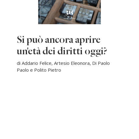
Si può ancora aprire
un'età dei diritti oggi?
di Addario Felice, Artesio Eleonora, Di Paolo
Paolo e Polito Pietro