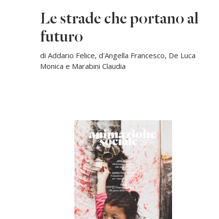
Le strade che portano al
futuro
di Addario Felice, d'Angella Francesco, De Luca
Monica e Marabini Claudia