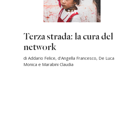
Terza strada: la cura del
network
di Addario Felice, d'Angella Francesco, De Luca
Monica e Marabini Claudia