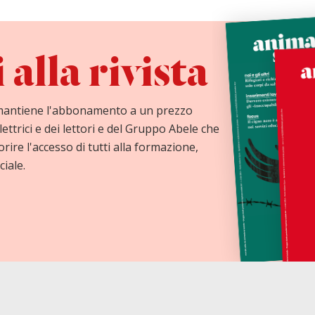
alla rivista
mantiene l'abbonamento a un prezzo
lettrici e dei lettori e del Gruppo Abele che
orire l'accesso di tutti alla formazione,
ciale.