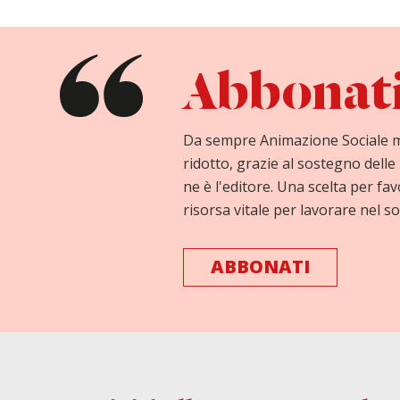
Abbonati 
Da sempre Animazione Sociale 
ridotto, grazie al sostegno delle 
ne è l'editore. Una scelta per fav
risorsa vitale per lavorare nel so
ABBONATI