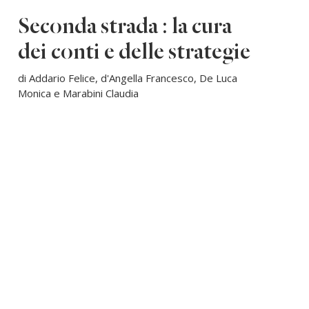
Seconda strada : la cura
dei conti e delle strategie
di Addario Felice, d'Angella Francesco, De Luca
Monica e Marabini Claudia