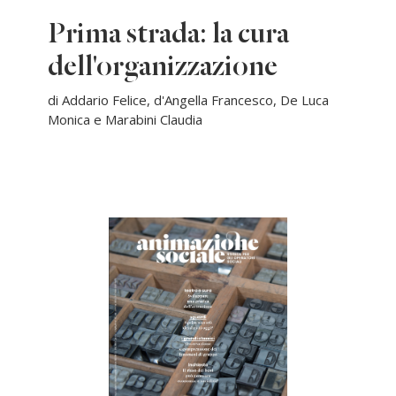
Prima strada: la cura
dell'organizzazione
di Addario Felice, d'Angella Francesco, De Luca
Monica e Marabini Claudia