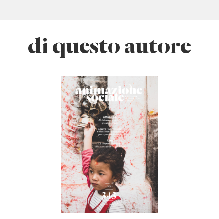
di questo autore